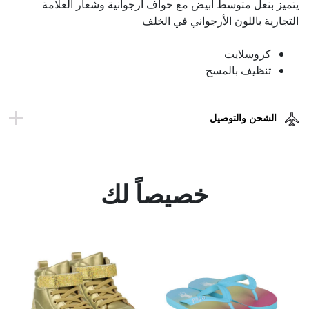
يتميز بنعل متوسط ​​أبيض مع حواف أرجوانية وشعار العلامة
التجارية باللون الأرجواني في الخلف
كروسلايت
تنظيف بالمسح
الشحن والتوصيل
خصيصاً لك