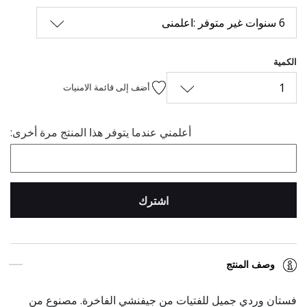
6 سنوات غير متوفر :اعلمنى
الكمية
1
أضف إلى قائمة الامنيات
أعلمني عندما يتوفر هذا المنتج مرة أخرى:
اشترك
وصف المنتج
فستان وردي جميل للفتيات من جيفنشي الفاخرة. مصنوع من