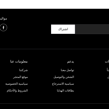
مواليد
اشتراك
ات
يدعم
معلومات عنا
ً
تواصل معنا
شركتنا
ل
الشحن والتوصيل
موقع المتجر
سياسية الاسترجاع
سياسية الخصوصية
بطاقات الهدايا
الشروط والأحكام