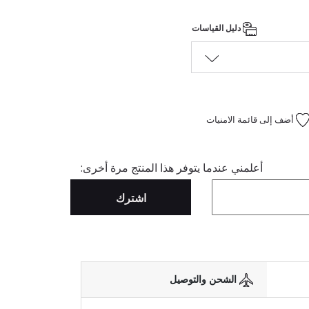
دليل القياسات
أضف إلى قائمة الامنيات
أعلمني عندما يتوفر هذا المنتج مرة أخرى:
اشترك
الشحن والتوصيل