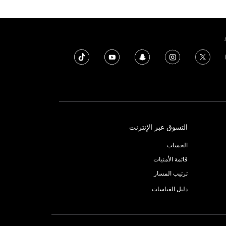
التسوق عبر الإنترنت
الحساب
قائمة الأمنيات
ترتيب المسار
دليل القياسات