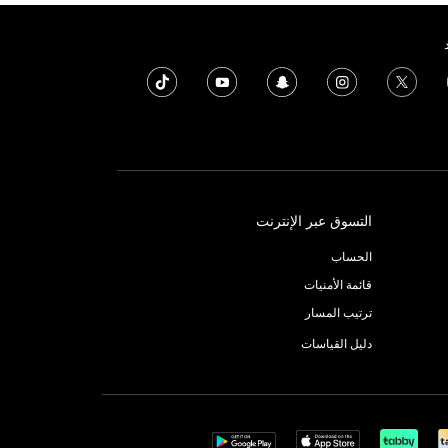
التسوق عبر الإنترنت
الحساب
قائمة الأمنيات
ترتيب المسار
دليل القياسات