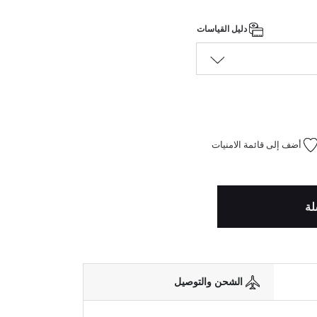
دليل القياسات
أضف إلى قائمة الامنيات
لة
الشحن والتوصيل