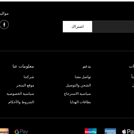
مواليد
اشتراك
ات
يدعم
معلومات عنا
ً
تواصل معنا
شركتنا
ل
الشحن والتوصيل
موقع المتجر
سياسية الاسترجاع
سياسية الخصوصية
بطاقات الهدايا
الشروط والأحكام