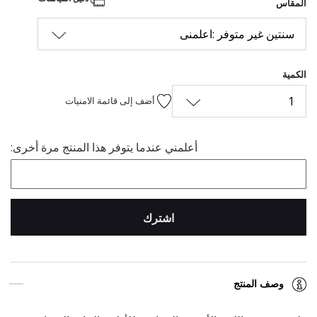
المقاس
سنتين غير متوفر :اعلمنى
الكمية
1
أضف إلى قائمة الامنيات
أعلمني عندما يتوفر هذا المنتج مرة أخرى:
اشترك
وصف المنتج