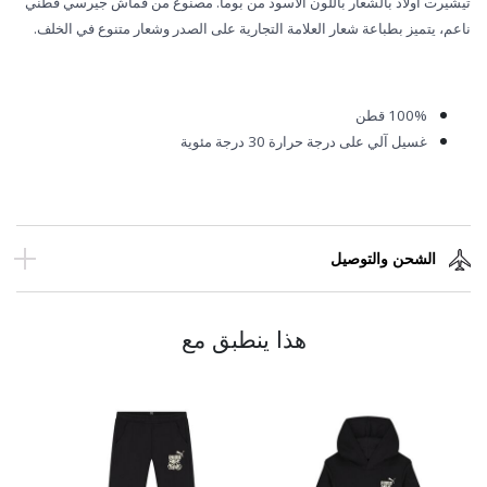
تيشيرت أولاد بالشعار باللون الأسود من بوما. مصنوع من قماش جيرسي قطني
ناعم، يتميز بطباعة شعار العلامة التجارية على الصدر وشعار متنوع في الخلف.
100% قطن
غسيل آلي على درجة حرارة 30 درجة مئوية
الشحن والتوصيل
هذا ينطبق مع