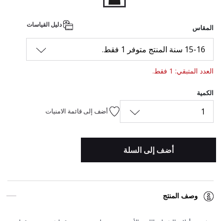
المحدد
دليل القياسات
المقاس
15-16 سنة المنتج متوفر 1 فقط.
العدد المتبقي: 1 فقط.
الكمية
1
أضف إلى قائمة الامنيات
أضف إلى السلة
وصف المنتج