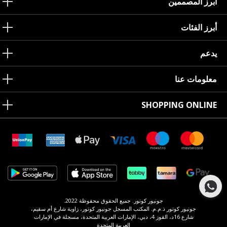
أبرز المصممين
أبرز الفئات
يدعم
معلومات عنا
SHOPPING ONLINE
جونيور كوتور. جميع الحقوق محفوظة 2022.
جونيور كوتور ذ.م.م. المكتب المسجل جونيور كوتور، زاوية شارع أم سقيم،
شارع 16د، القوز 4، دبي، الإمارات العربية المتحدة، مسجلة في الإمارات
العربية المتحدة