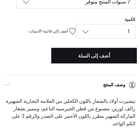
7 سنوات المنتج متوفر
الكمية
1
أضف إلى قائمة الامنيات
أضف إلى السلة
وصف المنتج
تيشيرت أولاد بالشعار باللون الكحلي
من العلامة التجارية الشهيرة
رالف لورين. مصنوع من قطن الجيرسيه الناعم، ومميز بشعار
الماركة الشهير مطرز باللون الأحمر على الصدر والرقم 3 على
الكم الواحد.