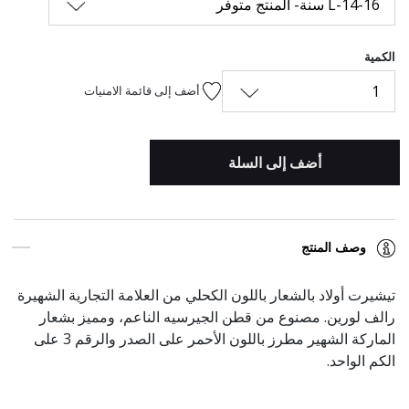
L-14-16 سنة- المنتج متوفر
الكمية
1
أضف إلى قائمة الامنيات
أضف إلى السلة
وصف المنتج
تيشيرت أولاد بالشعار باللون الكحلي
من العلامة التجارية الشهيرة
رالف لورين. مصنوع من قطن الجيرسيه الناعم، ومميز بشعار
الماركة الشهير مطرز باللون الأحمر على الصدر والرقم 3 على
الكم الواحد.