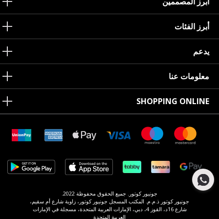
أبرز المصممين
أبرز الفئات
يدعم
معلومات عنا
SHOPPING ONLINE
جونيور كوتور. جميع الحقوق محفوظة 2022.
جونيور كوتور ذ.م.م. المكتب المسجل جونيور كوتور، زاوية شارع أم سقيم،
شارع 16د، القوز 4، دبي، الإمارات العربية المتحدة، مسجلة في الإمارات
العربية المتحدة