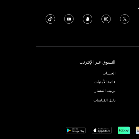
التسوق عبر الإنترنت
الحساب
قائمة الأمنيات
ترتيب المسار
دليل القياسات