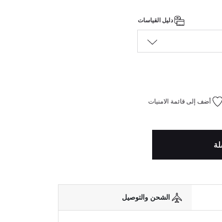
دليل القياسات
أضف إلى قائمة الامنيات
لة
الشحن والتوصيل