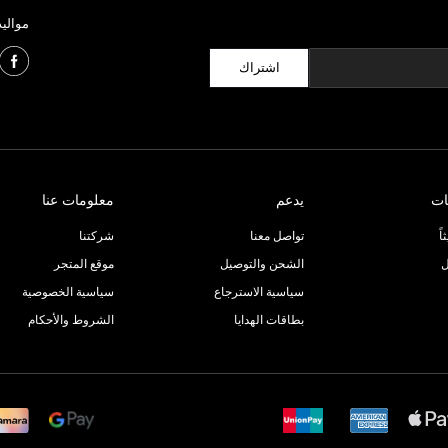
مواليد
اشتراك
ات
يدعم
معلومات عنا
ً
تواصل معنا
شركتنا
ل
الشحن والتوصيل
موقع المتجر
سياسية الاسترجاع
سياسية الخصوصية
بطاقات الهدايا
الشروط والأحكام