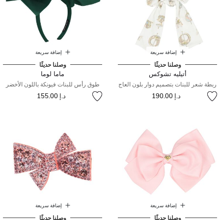
إضافة سريعة
إضافة سريعة
وصلنا حديثًا
وصلنا حديثًا
أتيليه تشوكس
ماما لوما
ربطة شعر للبنات بتصميم دوار بلون العاج
طوق رأس للبنات فيونكة باللون الأخضر
د.إ 190.00
د.إ 155.00
إضافة سريعة
إضافة سريعة
وصلنا حديثًا
وصلنا حديثًا