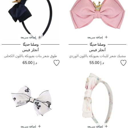
إضافة سريعة
إضافة سريعة
وصلنا حديثًا
وصلنا حديثًا
أنجلز فيس
أنجلز فيس
مشبك شعر للبنات بفيونكة باللون الوردي
طوق شعر بنات بفيونكة باللون الكحلى
د.إ 55.00
د.إ 65.00
إضافة سريعة
إضافة سريعة