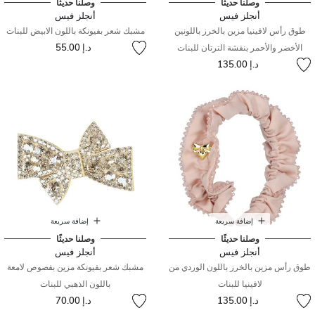
وصلنا حديثًا
وصلنا حديثًا
أنجلز فيس
أنجلز فيس
طوق رأس لافينيا مزين بالخرز باللونين
مشبك شعر بفيونكة باللون الابيض للبنات
د.إ 55.00
الأخضر والأحمر بنقشة الترتان للبنات
د.إ 135.00
إضافة سريعة
إضافة سريعة
وصلنا حديثًا
وصلنا حديثًا
أنجلز فيس
أنجلز فيس
طوق رأس مزين بالخرز باللون الوردي من
مشبك شعر بفيونكة مزين بفصوص لامعة
لافينيا للبنات
باللون الذهبي للبنات
د.إ 135.00
د.إ 70.00