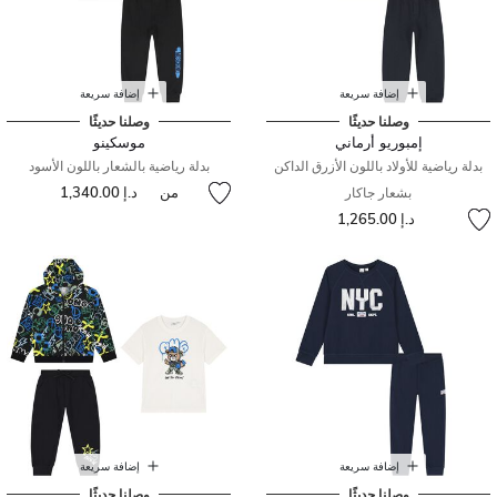
إضافة سريعة
إضافة سريعة
وصلنا حديثًا
وصلنا حديثًا
إمبوريو أرماني
موسكينو
بدلة رياضية للأولاد باللون الأزرق الداكن
بدلة رياضية بالشعار باللون الأسود
من
د.إ 1,340.00
بشعار جاكار
د.إ 1,265.00
إضافة سريعة
إضافة سريعة
وصلنا حديثًا
وصلنا حديثًا