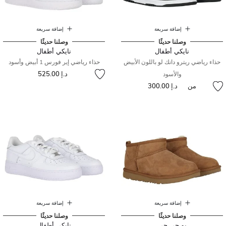
إضافة سريعة
إضافة سريعة
وصلنا حديثًا
وصلنا حديثًا
نايكي أطفال
نايكي أطفال
حذاء رياضي ريترو دانك لو باللون الأبيض
حذاء رياضي إير فورس 1 أبيض وأسود
د.إ 525.00
والأسود
من
د.إ 300.00
إضافة سريعة
إضافة سريعة
وصلنا حديثًا
وصلنا حديثًا
يو جي جي
نايكي أطفال