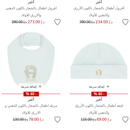
أغنر
أغنر
أفرول أطفال بالشعار باللون الأزرق
افرول اطفال بالشعار باللون الذهبي
والذهبي للأولاد
والازرق للاولاد
إلى
سعر مخفض من
إلى
سعر مخفض من
د.إ 234.00
د.إ 273.00
د.إ 390.00
د.إ 390.00
إضافة سريعة
إضافة سريعة
- 40 %
- 40 %
أغنر
أغنر
قبعة أطفال بالشعار باللون الأزرق
مريله اطفال بالشعار باللون الذهبي و
والذهبي للأولاد
الازرق للاولاد
إلى
سعر مخفض من
إلى
سعر مخفض من
د.إ 69.00
د.إ 78.00
د.إ 115.00
د.إ 130.00