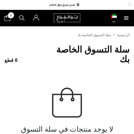
0
AE
الرئيسية
سلة التسوق الخاصة بك
سلة التسوق الخاصة
بك
0 قطع
لا يوجد منتجات في سلة التسوق