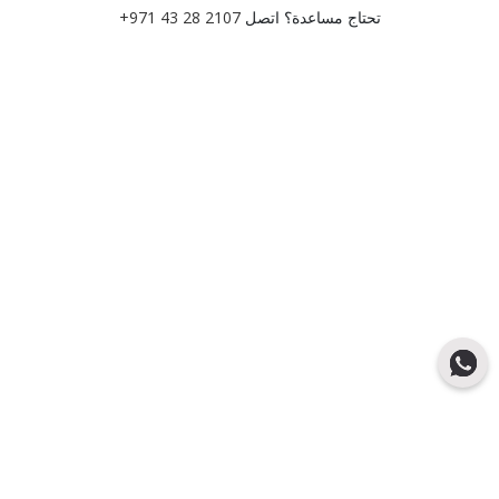
تحتاج مساعدة؟ اتصل
+971 43 28 2107