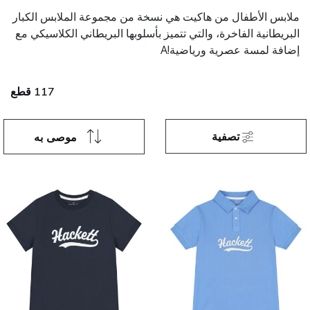
ملابس الأطفال من هاكيت هي نسخة من مجموعة الملابس الكبار
البريطانية الفاخرة، والتي تتميز بأسلوبها البريطاني الكلاسيكي مع
إضافة لمسة عصرية ورياضية!A
117 قطع
تصفية
موصى به