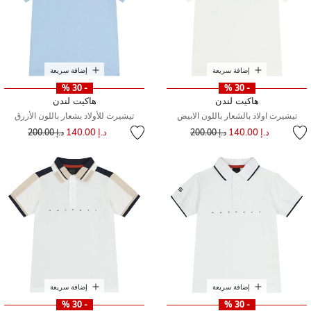
إضافة سريعة
إضافة سريعة
- 30 %
- 30 %
هاكيت لندن
هاكيت لندن
تيشيرت اولاد بالشعار باللون الابيض
تيشيرت للأولاد بشعار باللون الأزرق
إلى
سعر مخفض من
إلى
سعر مخفض من
د.إ 140.00
د.إ 140.00
د.إ 200.00
د.إ 200.00
إضافة سريعة
إضافة سريعة
- 30 %
- 30 %