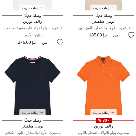
إضافة سريعة
إضافة سريعة
وصلنا حديثًا
وصلنا حديثًا
تومي هيلفيغر
رالف لورين
تيشيرت للأولاد بالشعار باللون البيج
تيشيرت بولو للأولاد عليه صورة دب صيد
من
د.إ 185.00
باللون الأبيض
من
د.إ 275.00
إضافة سريعة
إضافة سريعة
- 30 %
وصلنا حديثًا
رالف لورين
تومي هيلفيغر
تيشيرت بولو للاولاد بالشعار باللون
تيشيرت للأولاد بالشعار باللون الكحلي