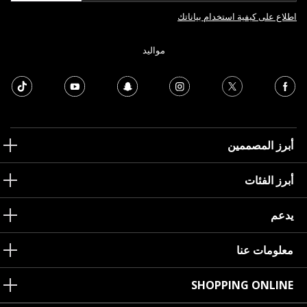
اطلاع على كيفية استخدام بياناتك
مواليد
أبرز المصممين
أبرز الفئات
يدعم
معلومات عنا
SHOPPING ONLINE