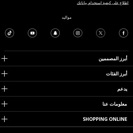
اطلاع على كيفية استخدام بياناتك
مواليد
أبرز المصممين
أبرز الفئات
يدعم
معلومات عنا
SHOPPING ONLINE