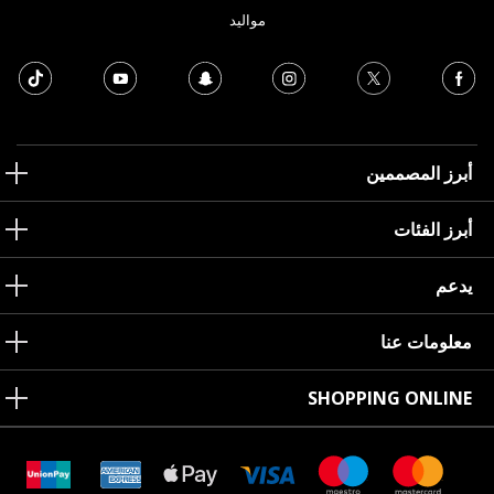
مواليد
أبرز المصممين
أبرز الفئات
يدعم
معلومات عنا
SHOPPING ONLINE