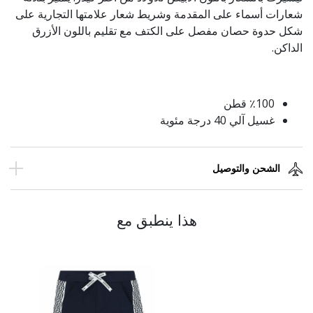
شعارات أسماء على المقدمة وشريط شعار علامتها التجارية على
شكل حدوة حصان مفصل على الكتف مع تقليم باللون الأزرق
الداكن.
٪100 قطن
غسيل آلي 40 درجة مئوية
الشحن والتوصيل
هذا ينطبق مع