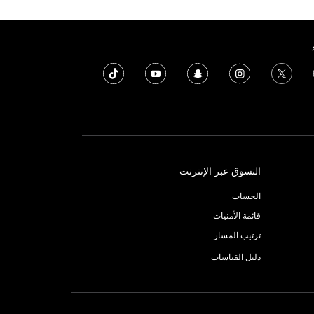
التسوق عبر الإنترنت
الحساب
قائمة الأمنيات
ترتيب المسار
دليل القياسات