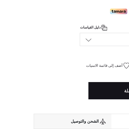
دليل القياسات
أضف إلى قائمة الامنيات
لة
الشحن والتوصيل