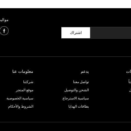
مواليد
اشتراك
ات
يدعم
معلومات عنا
ً
تواصل معنا
شركتنا
ل
الشحن والتوصيل
موقع المتجر
سياسية الاسترجاع
سياسية الخصوصية
بطاقات الهدايا
الشروط والأحكام