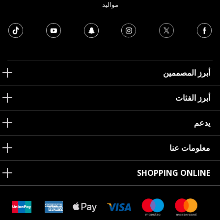
مواليد
أبرز المصممين
أبرز الفئات
يدعم
معلومات عنا
SHOPPING ONLINE