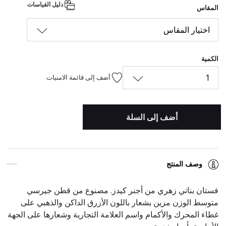
دليل القياسات
المقاس
اختيار المقاس
الكمية
1
أضف إلى قائمة الامنيات
أضف إلى السلة
وصف المنتج
فستان بناتي زهري من أجنر كيدز. مصنوع من قطن جيرسي
متوسط الوزن مزين بشعار باللون الأزرق الداكن والذهبي على
غطاء المحرك والأكمام واسم العلامة التجارية وشعارها على الجهة