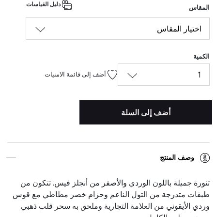
دليل القياسات
المقاس
اختيار المقاس
الكمية
1
أضف إلى قائمة الامنيات
أضف إلى السلة
وصف المنتج
تنورة جميلة باللون الوردي والأصفر من أنجلز فيس. تتكون من
طبقات متدرجة من التول الناعم وحزام خصر مطاطي مع قوس
وردي الأيقوني من العلامة التجارية وملحق به سحر قلب ذهبي