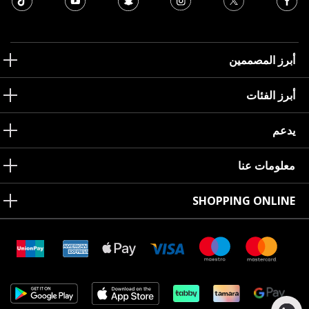
أبرز المصممين
أبرز الفئات
يدعم
معلومات عنا
SHOPPING ONLINE