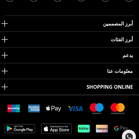
أبرز المصممين
أبرز الفئات
يدعم
معلومات عنا
SHOPPING ONLINE