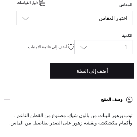
دليل القياسات
المقاس
اختيار المقاس
الكمية
1
أضف إلى قائمة الامنيات
أضف إلى السلة
وصف المنتج
توب بزهور للبنات من بالون شيك. مصنوع من القطن الناعم ،
وأكمام مكشكشة ونقشة زهور على الصدر بتفاصيل من الماس.