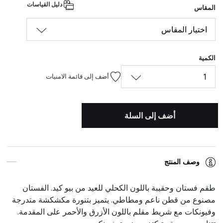
دليل القياسات
المقاس
اختيار المقاس
الكمية
1
أضف إلى قائمة الامنيات
أضف إلى السلة
وصف المنتج
طقم فستان وحقيبة باللون الكحلي للعيد من بيو كيد. الفستان
مصنوع من قطن ناعم ومطاطي. يتميز بتنورة مكشكشة متدرجة
وفيونكات مع شريط مقلم باللون الأزرق والأحمر على المقدمة.