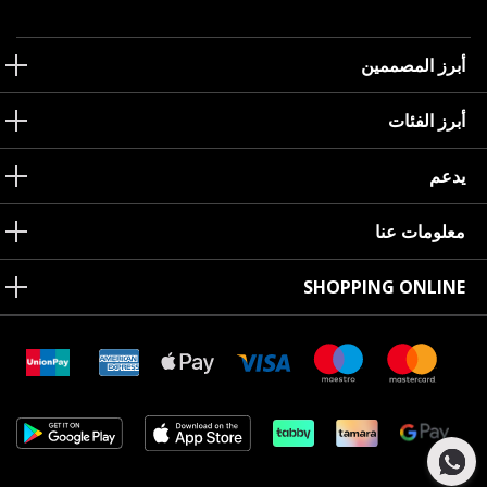
أبرز المصممين
أبرز الفئات
يدعم
معلومات عنا
SHOPPING ONLINE