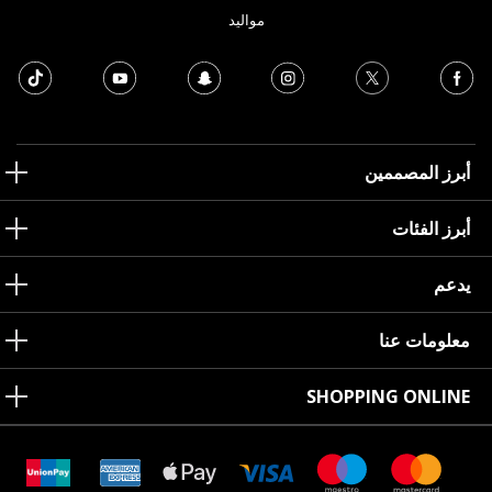
مواليد
أبرز المصممين
أبرز الفئات
يدعم
معلومات عنا
SHOPPING ONLINE