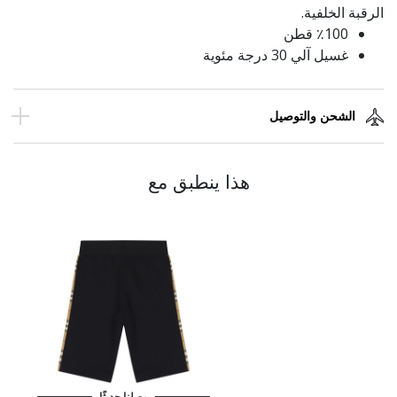
الرقبة الخلفية.
٪100 قطن
غسيل آلي 30 درجة مئوية
الشحن والتوصيل
هذا ينطبق مع
وصلنا حديثًا