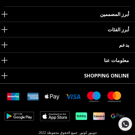
أبرز المصممين
أبرز الفئات
يدعم
معلومات عنا
SHOPPING ONLINE
جونيور كوتور. جميع الحقوق محفوظة 2022.