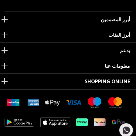
أبرز المصممين
أبرز الفئات
يدعم
معلومات عنا
SHOPPING ONLINE