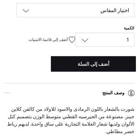
اختيار المقاس
الكمية
1
أضف إلى قائمة الامنيات
أضف إلى السلة
وصف المنتج
شورت بالشعار باللون الرمادى والاسود للاولاد من كالفن كلاين
جينز. مصنوعة من الجيرسيه القطني متوسط الوزن بتصميم كتل
الألوان ولديها شعار العلامة التجارية على ساق واحدة. لديهم رباط
خصر مطاطي.