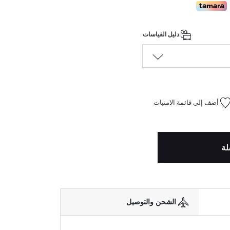
دليل القياسات
أضف إلى قائمة الامنيات
لة
الشحن والتوصيل