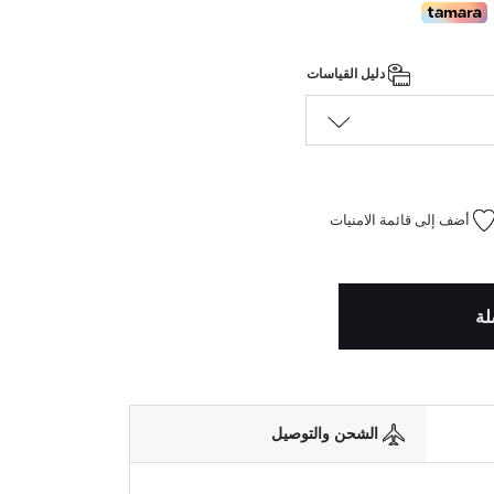
دليل القياسات
أضف إلى قائمة الامنيات
لة
الشحن والتوصيل