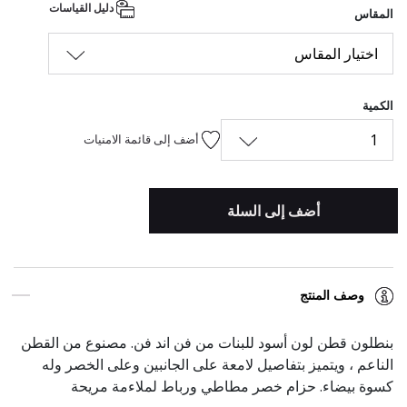
دليل القياسات
المقاس
اختيار المقاس
الكمية
1
أضف إلى قائمة الامنيات
أضف إلى السلة
وصف المنتج
بنطلون قطن لون أسود للبنات من فن اند فن. مصنوع من القطن
الناعم ، ويتميز بتفاصيل لامعة على الجانبين وعلى الخصر وله
كسوة بيضاء. حزام خصر مطاطي ورباط لملاءمة مريحة