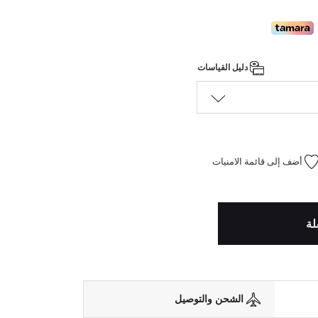
دليل القياسات
أضف إلى قائمة الامنيات
لة
الشحن والتوصيل