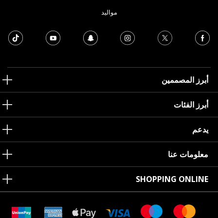
مواليد
أبرز المصممين
أبرز الفئات
يدعم
معلومات عنا
SHOPPING ONLINE