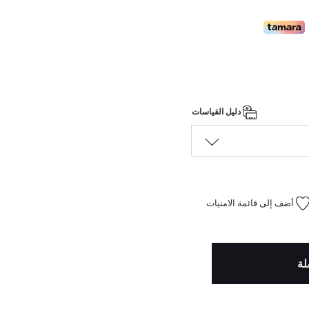
دليل القياسات
أضف إلى قائمة الامنيات
لة