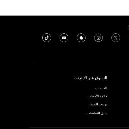
التسوق عبر الإنترنت
الحساب
قائمة الأمنيات
ترتيب المسار
دليل القياسات