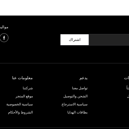
مواليد
اشتراك
ات
يدعم
معلومات عنا
ً
تواصل معنا
شركتنا
ل
الشحن والتوصيل
موقع المتجر
سياسية الاسترجاع
سياسية الخصوصية
بطاقات الهدايا
الشروط والأحكام