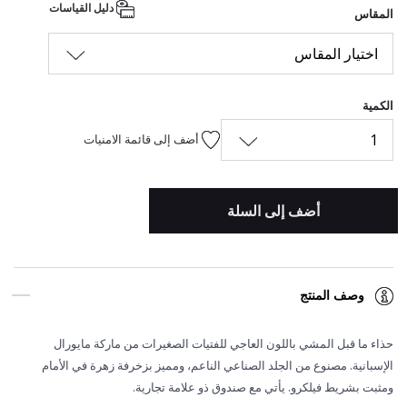
دليل القياسات
المقاس
اختيار المقاس
الكمية
1
أضف إلى قائمة الامنيات
أضف إلى السلة
وصف المنتج
حذاء ما قبل المشي باللون العاجي للفتيات الصغيرات من ماركة مايورال
الإسبانية. مصنوع من الجلد الصناعي الناعم، ومميز بزخرفة زهرة في الأمام
ومثبت بشريط فيلكرو. يأتي مع صندوق ذو علامة تجارية.