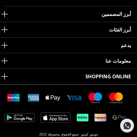
أبرز المصممين
أبرز الفئات
يدعم
معلومات عنا
SHOPPING ONLINE
جونيور كوتور. جميع الحقوق محفوظة 2022.