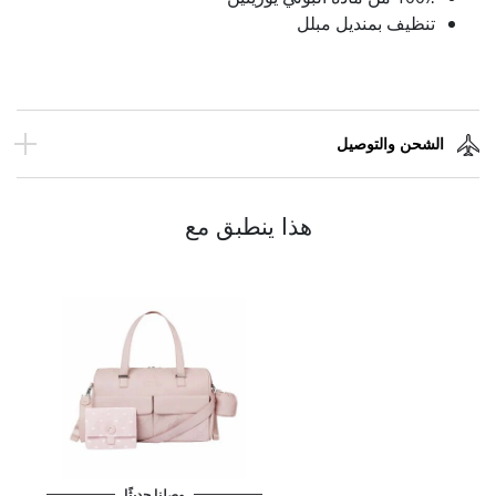
تنظيف بمنديل مبلل
الشحن والتوصيل
هذا ينطبق مع
وصلنا حديثًا