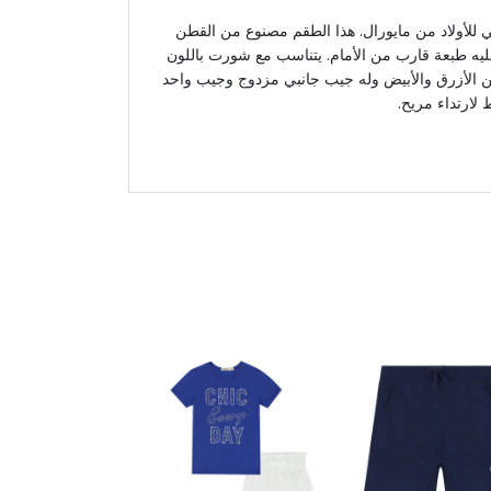
للأولاد من مايورال. هذا الطقم مصنوع من القطن
ليه طبعة قارب من الأمام. يتناسب مع شورت باللون
ن الأزرق والأبيض وله جيب جانبي مزدوج وجيب واحد
ارتداء مريح.