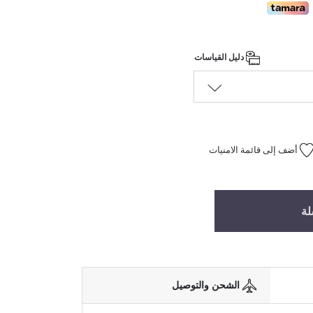
دليل القياسات
أضف إلى قائمة الامنيات
لة
الشحن والتوصيل