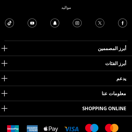
مواليد
أبرز المصممين
أبرز الفئات
يدعم
معلومات عنا
SHOPPING ONLINE