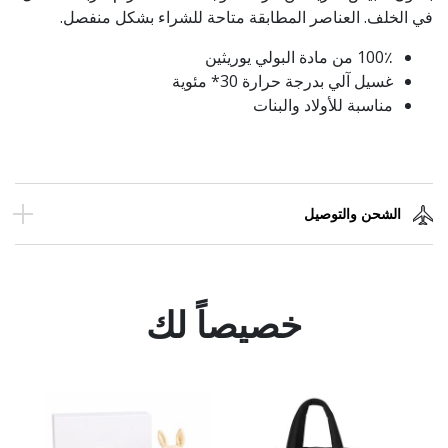
في الخلف. العناصر المطابقة متاحة للشراء بشكل منفصل.
100٪ من مادة البولي يوريثين
غسيل آلي بدرجة حرارة 30* مئوية
مناسبة للأولاد والبنات
الشحن والتوصيل
خصيصاً لك