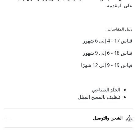
على المقدمة.
دليل المقاسات:
قياس 17 - 4 إلى 6 شهور
قياس 18 - 6 إلى 9 شهور
قياس 19 - 9 إلى 12 شهرًا
الجلد الصناعي
تنظيف بالمسح المبلل
الشحن والتوصيل