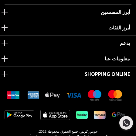
أبرز المصممين
أبرز الفئات
يدعم
معلومات عنا
SHOPPING ONLINE
جونيور كوتور. جميع الحقوق محفوظة 2022.