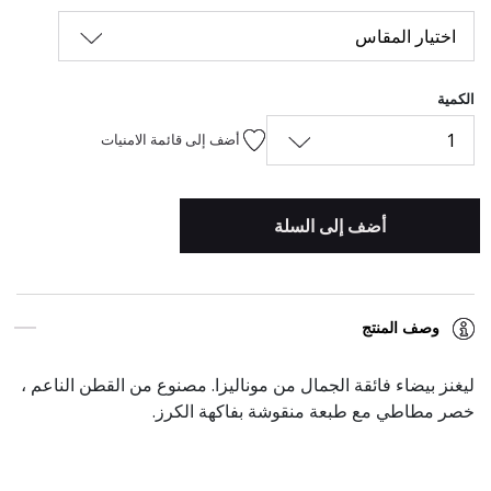
اختيار المقاس
الكمية
1
أضف إلى قائمة الامنيات
أضف إلى السلة
وصف المنتج
ليغنز بيضاء فائقة الجمال من موناليزا. مصنوع من القطن الناعم ،
خصر مطاطي مع طبعة منقوشة بفاكهة الكرز.