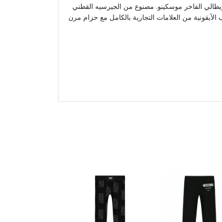
إيطالي الفاخر موسكينو. مصنوع من الجيرسيه القطني
ب الأيقونية من العلامات التجارية بالكامل مع حزام مرن