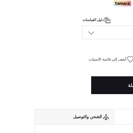
دليل القياسات
أضف إلى قائمة الامنيات
لة
الشحن والتوصيل