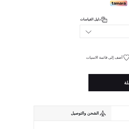
دليل القياسات
أضف إلى قائمة الامنيات
لة
الشحن والتوصيل