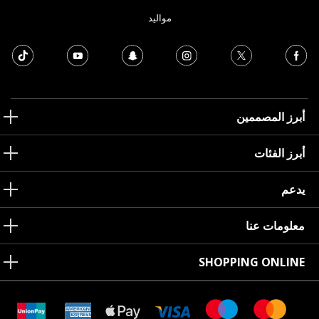
مواليد
أبرز المصممين
أبرز الفئات
يدعم
معلومات عنا
SHOPPING ONLINE