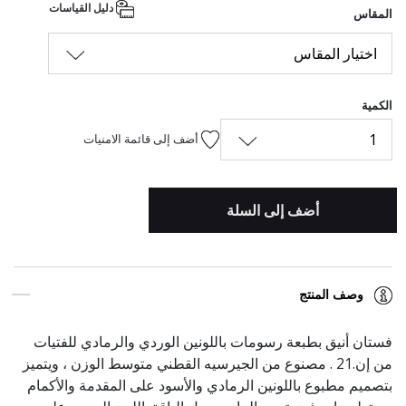
دليل القياسات
المقاس
اختيار المقاس
الكمية
1
أضف إلى قائمة الامنيات
أضف إلى السلة
وصف المنتج
فستان أنيق بطبعة رسومات باللونين الوردي والرمادي للفتيات
من إن.21 . مصنوع من الجيرسيه القطني متوسط الوزن ، ويتميز
بتصميم مطبوع باللونين الرمادي والأسود على المقدمة والأكمام