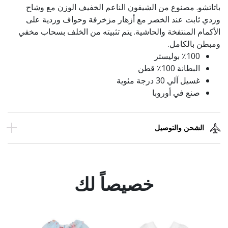
باتاتشو. مصنوع من الشيفون الناعم الخفيف الوزن مع وشاح
وردي ثابت عند الخصر مع أزهار مزخرفة وحواف وردية على
الأكمام المنتفخة والحاشية. يتم تثبيته من الخلف بسحاب مخفي
ومبطن بالكامل.
٪100 بوليستر
البطانة 100٪ قطن
غسيل آلي 30 درجة مئوية
صنع في أوروبا
الشحن والتوصيل
خصيصاً لك