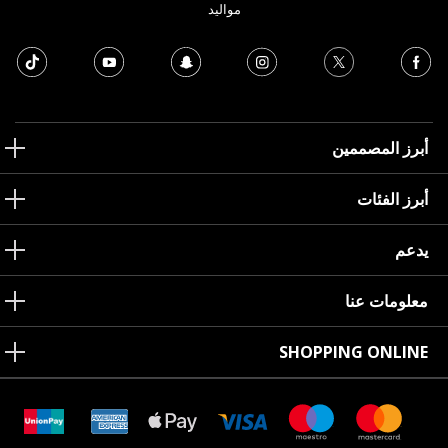
مواليد
أبرز المصممين
أبرز الفئات
يدعم
معلومات عنا
SHOPPING ONLINE