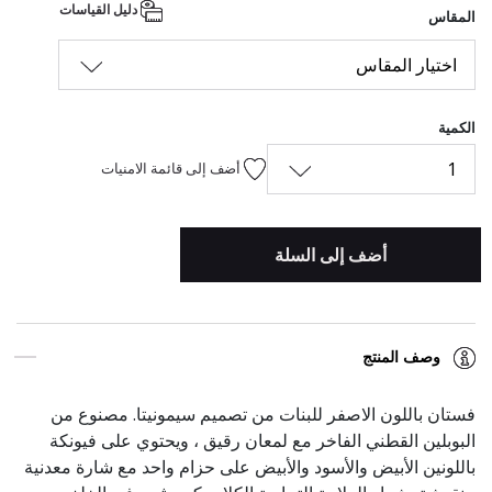
دليل القياسات
المقاس
اختيار المقاس
الكمية
1
أضف إلى قائمة الامنيات
أضف إلى السلة
وصف المنتج
فستان باللون الاصفر للبنات من تصميم سيمونيتا. مصنوع من
البوبلين القطني الفاخر مع لمعان رقيق ، ويحتوي على فيونكة
باللونين الأبيض والأسود والأبيض على حزام واحد مع شارة معدنية