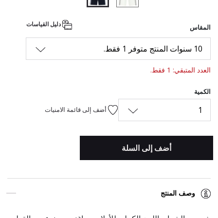
المحدد
دليل القياسات
المقاس
10 سنوات المنتج متوفر 1 فقط.
العدد المتبقي: 1 فقط.
الكمية
1
أضف إلى قائمة الامنيات
أضف إلى السلة
وصف المنتج