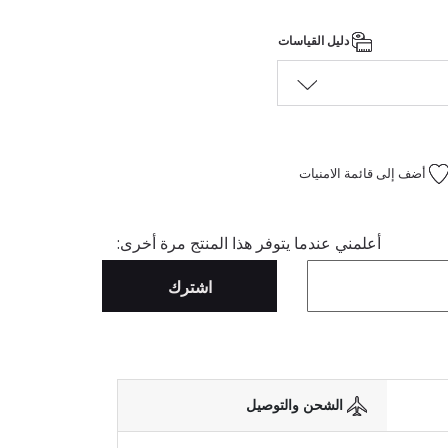
دليل القياسات
أضف إلى قائمة الامنيات
أعلمني عندما يتوفر هذا المنتج مرة أخرى:
اشترك
الشحن والتوصيل