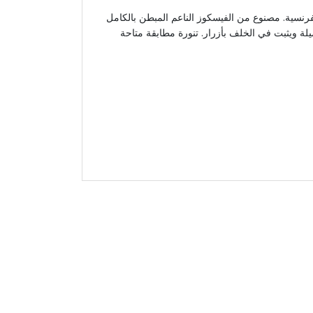
فرنسية. مصنوع من الفيسكوز الناعم المبطن بالكامل
ة ويثبت في الخلف بأزرار. تنورة مطابقة متاحة