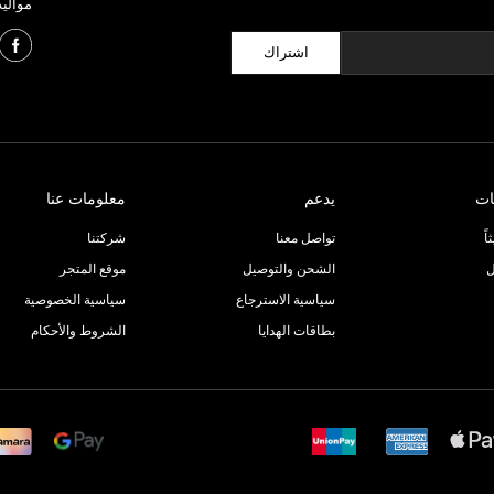
مواليد
اشتراك
ات
يدعم
معلومات عنا
ً
تواصل معنا
شركتنا
ل
الشحن والتوصيل
موقع المتجر
سياسية الاسترجاع
سياسية الخصوصية
بطاقات الهدايا
الشروط والأحكام