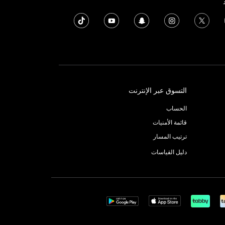
التسوق عبر الإنترنت
الحساب
قائمة الأمنيات
ترتيب المسار
دليل القياسات