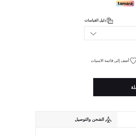
دليل القياسات
أضف إلى قائمة الامنيات
لة
الشحن والتوصيل