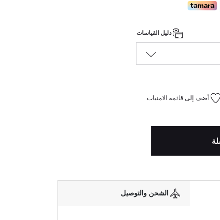
دليل القياسات
أضف إلى قائمة الامنيات
لة
الشحن والتوصيل